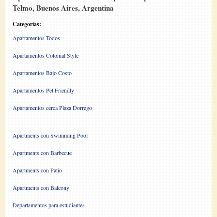
Telmo, Buenos Aires, Argentina
Categorias:
Apartamentos Todos
Apartamentos Colonial Style
Apartamentos Bajo Costo
Apartamentos Pet Friendly
Apartamentos cerca Plaza Dorrego
Apartments con Swimming Pool
Apartments con Barbecue
Apartments con Patio
Apartments con Balcony
Departamentos para estudiantes