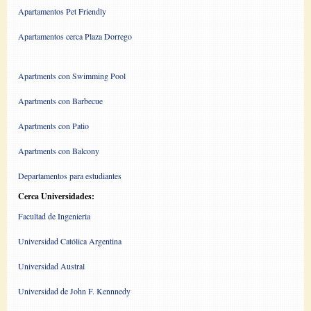
Apartamentos Pet Friendly
Apartamentos cerca Plaza Dorrego
Apartments con Swimming Pool
Apartments con Barbecue
Apartments con Patio
Apartments con Balcony
Departamentos para estudiantes
Cerca Universidades:
Facultad de Ingenieria
Universidad Católica Argentina
Universidad Austral
Universidad de John F. Kennnedy