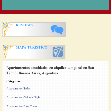
REVIEWS
MAPA TURISTICO
Apartamentos amoblados en alquiler temporal en San
Telmo, Buenos Aires, Argentina
Categorias:
Apartamentos Todos
Apartamentos Colonial Style
Apartamentos Bajo Costo