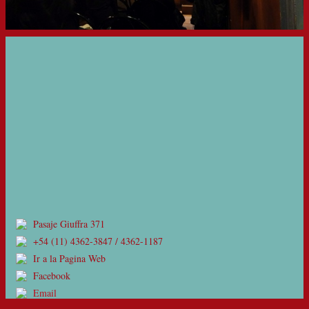
Pasaje Giuffra 371
+54 (11) 4362-3847 / 4362-1187
Ir a la Pagina Web
Facebook
Email