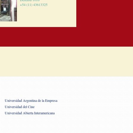
+54 (11) 43613325
Universidad Argentina de la Empresa
Universidad del Cine
Universidad Abierta Interamericana