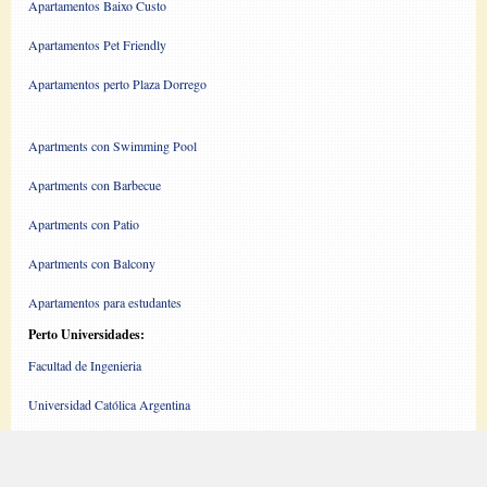
Apartamentos Baixo Custo
Apartamentos Pet Friendly
Apartamentos perto Plaza Dorrego
Apartments con Swimming Pool
Apartments con Barbecue
Apartments con Patio
Apartments con Balcony
Apartamentos para estudantes
Perto Universidades:
Facultad de Ingenieria
Universidad Católica Argentina
Universidad Austral
Universidad de John F. Kennnedy