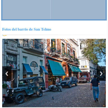
Fotos del barrio de San Telmo