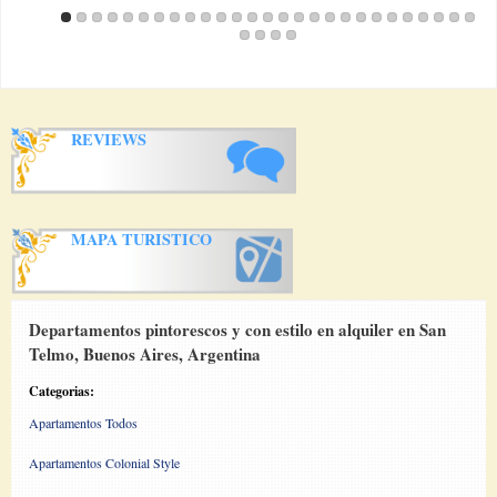
REVIEWS
MAPA TURISTICO
Departamentos pintorescos y con estilo en alquiler en San
Telmo, Buenos Aires, Argentina
Categorias:
Apartamentos Todos
Apartamentos Colonial Style