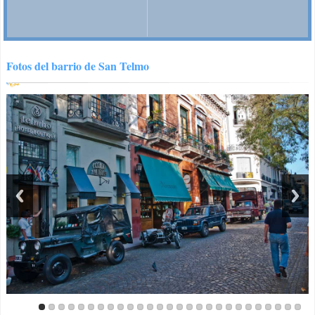
Fotos del barrio de San Telmo