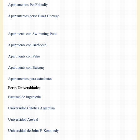
Apartamentos Pet Friendly
Apartamentos perto Plaza Dorrego
Apartments con Swimming Pool
Apartments con Barbecue
Apartments con Patio
Apartments con Balcony
Apartamentos para estudantes
Perto Universidades:
Facultad de Ingenieria
Universidad Católica Argentina
Universidad Austral
Universidad de John F. Kennnedy