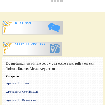
REVIEWS
MAPA TURISTICO
Departamentos pintorescos y con estilo en alquiler en San
Telmo, Buenos Aires, Argentina
Categorias:
Apartamentos Todos
Apartamentos Colonial Style
Apartamentos Baixo Custo