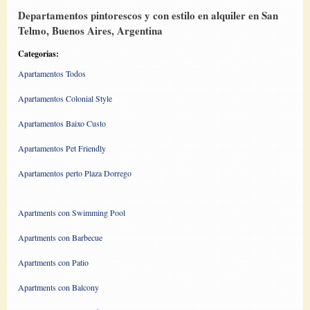
Departamentos pintorescos y con estilo en alquiler en San
Telmo, Buenos Aires, Argentina
Categorias:
Apartamentos Todos
Apartamentos Colonial Style
Apartamentos Baixo Custo
Apartamentos Pet Friendly
Apartamentos perto Plaza Dorrego
Apartments con Swimming Pool
Apartments con Barbecue
Apartments con Patio
Apartments con Balcony