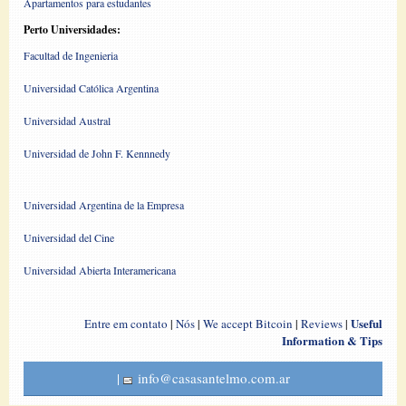
Apartamentos para estudantes
Perto Universidades:
Facultad de Ingenieria
Universidad Católica Argentina
Universidad Austral
Universidad de John F. Kennnedy
Universidad Argentina de la Empresa
Universidad del Cine
Universidad Abierta Interamericana
Useful
Entre em contato
|
Nós
|
We accept Bitcoin
|
Reviews
|
Information & Tips
|
info@casasantelmo.com.ar