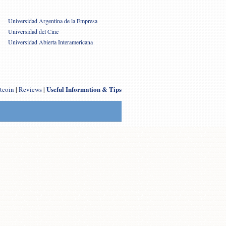
Universidad Argentina de la Empresa
Universidad del Cine
Universidad Abierta Interamericana
Useful Information & Tips
tcoin
|
Reviews
|