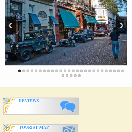
REVIEWS
TOURIST MAP