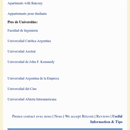
Apartments with Balcony
Appartements pour étudiants
Pres de Universities:
Facultad de Ingenieria
Universidad Católica Argentina
Universidad Austral
Universidad de John F. Kennnedy
Universidad Argentina de la Empresa
Universidad del Cine
Universidad Abierta Interamericana
Useful
Prenez contact avec nous
|
Nous
|
We accept Bitcoin
|
Reviews
|
Information & Tips