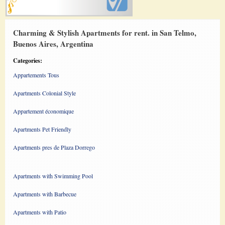
Charming & Stylish Apartments for rent. in San Telmo,
Buenos Aires, Argentina
Categories:
Appartements Tous
Apartments Colonial Style
Appartement économique
Apartments Pet Friendly
Apartments pres de Plaza Dorrego
Apartments with Swimming Pool
Apartments with Barbecue
Apartments with Patio